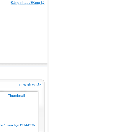
Đăng nhập / Đăng ký
Đưa đề thi lên
 kì 1 năm học 2024-2025