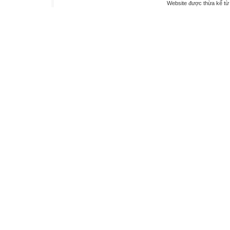
Website được thừa kế t