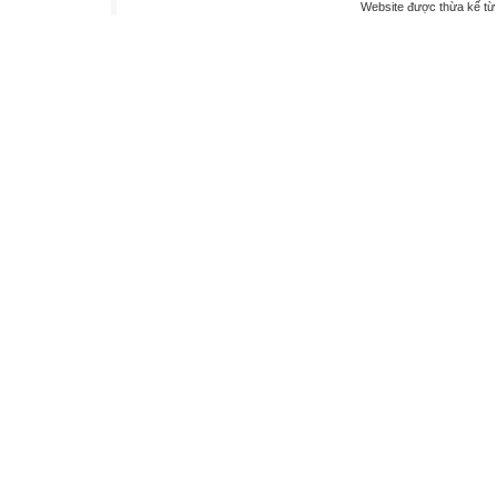
Website được thừa kế t