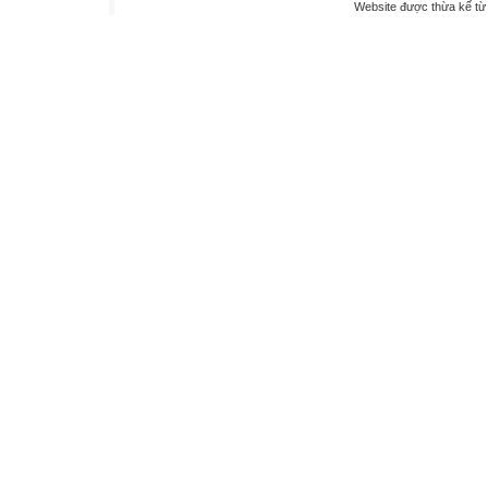
Website được thừa kế t