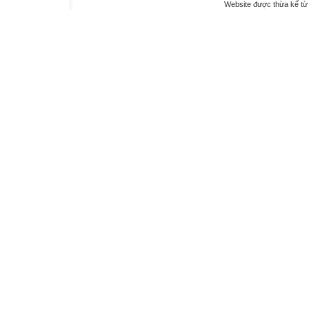
Website được thừa kế t