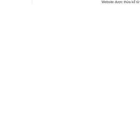
Website được thừa kế t