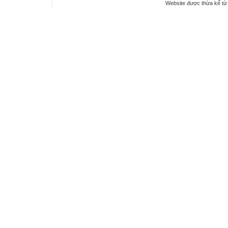
Website được thừa kế t