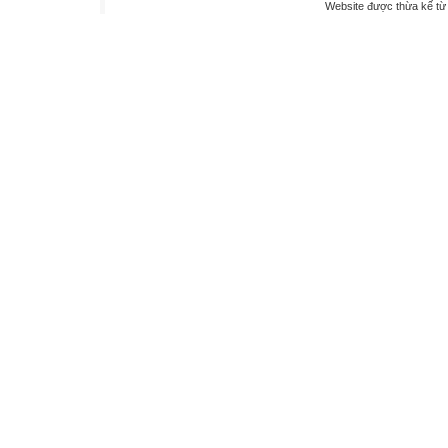
Website được thừa kế t