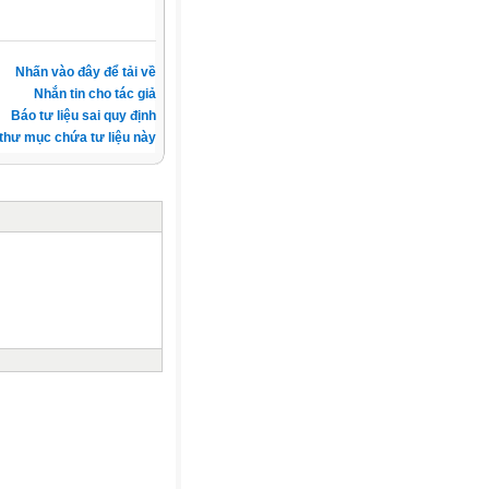
Nhấn vào đây để tải về
Nhắn tin cho tác giả
Báo tư liệu sai quy định
thư mục chứa tư liệu này