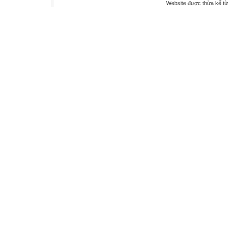
Website được thừa kế t