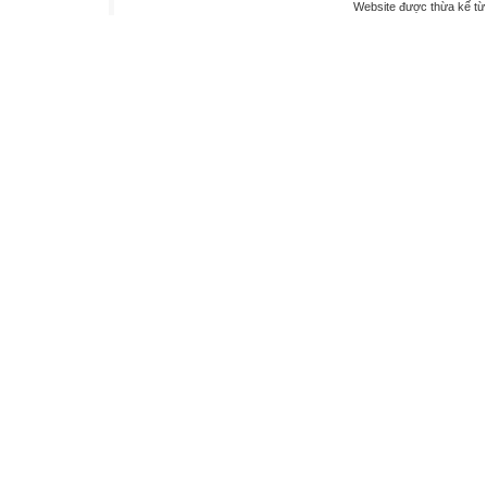
Website được thừa kế t