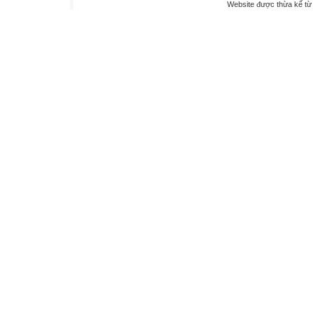
Website được thừa kế t