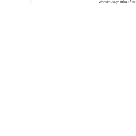
Website được thừa kế t