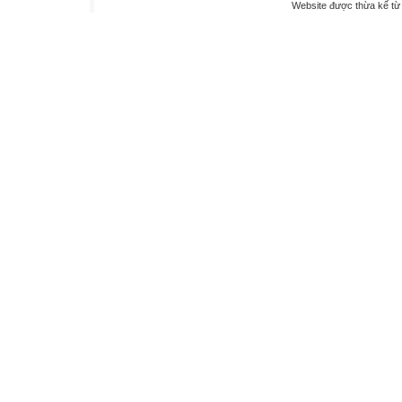
Website được thừa kế t