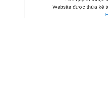
Website được thừa kế 
H