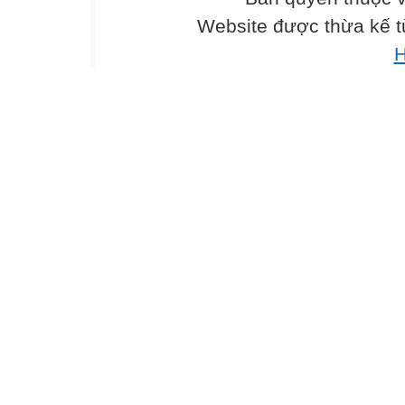
Website được thừa kế 
H