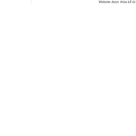
Website được thừa kế t