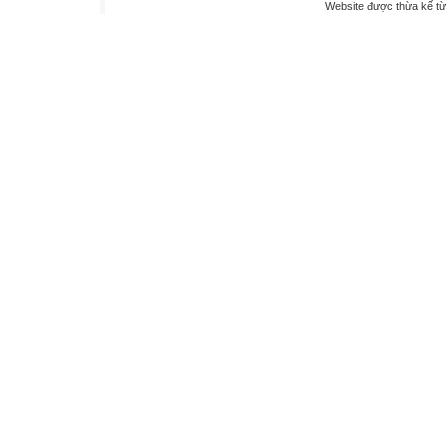
Website được thừa kế t