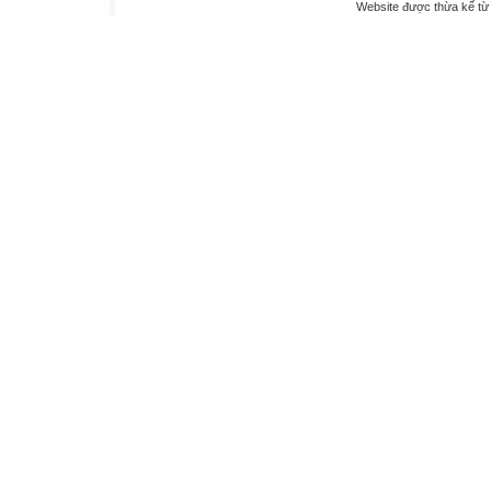
Website được thừa kế t